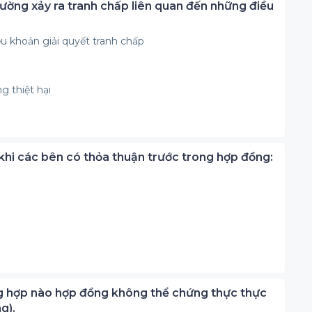
ường xảy ra tranh chấp liên quan đến những điều
u khoản giải quyết tranh chấp
g thiệt hại
 khi các bên có thỏa thuận trước trong hợp đồng:
ờng hợp nào hợp đồng không thể chứng thực thực
g).