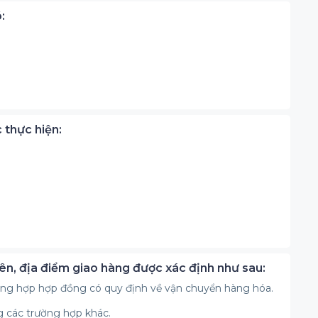
:
 thực hiện:
ên, địa điểm giao hàng được xác định như sau:
ường hợp hợp đồng có quy định về vận chuyển hàng hóa.
g các trường hợp khác.