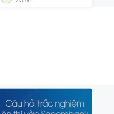
0 Lần thi