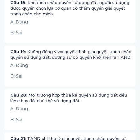
Câu 18
: Khi tranh chấp quyền sử dụng đất người sử dụng
được quyền chọn lựa cơ quan có thẩm quyền giải quyết
tranh chấp cho mình.
A. Đúng
B. Sai
Câu 19
: Không đồng ý với quyết định giải quyết tranh chấp
quyền sử dụng đất, đương sự có quyền khởi kiện ra TAND.
A. Đúng
B. Sai
Câu 20
: Mọi trường hợp thừa kế quyền sử dụng đất đều
làm thay đổi chủ thể sử dụng đất.
A. Đúng
B. Sai
Câu 21
: TAND chỉ thụ lý giải quyết tranh chấp quyền sử