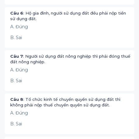
Câu 6
: Hộ gia đình, người sử dụng đất đều phải nộp tiền
sử dụng đất.
A. Đúng
B. Sai
Câu 7
: Người sử dụng đất nông nghiệp thì phải đóng thuế
đất nông nghiệp.
A. Đúng
B. Sai
Câu 8
: Tổ chức kinh tế chuyển quyền sử dụng đất thì
không phải nộp thuế chuyển quyền sử dụng đất.
A. Đúng
B. Sai