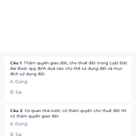
Câu 1
: Thẩm quyền giao đất, cho thuê đất trong Luật Đất
đai được quy định dựa vào chủ thể sử dụng đất và mục
đích sử dụng đất.
A. Đúng
B. Sai
Câu 2
: Cơ quan nhà nước có thẩm quyền cho thuê đất thì
có thẩm quyền giao đất.
A. Đúng
B. Sai