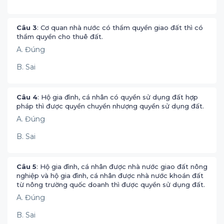
Câu 3
: Cơ quan nhà nước có thẩm quyền giao đất thì có
thẩm quyền cho thuê đất.
A. Đúng
B. Sai
Câu 4
: Hộ gia đình, cá nhân có quyền sử dụng đất hợp
pháp thì được quyền chuyển nhượng quyền sử dụng đất.
A. Đúng
B. Sai
Câu 5
: Hộ gia đình, cá nhân được nhà nước giao đất nông
nghiệp và hộ gia đình, cá nhân được nhà nước khoán đất
từ nông trường quốc doanh thì được quyền sử dụng đất.
A. Đúng
B. Sai