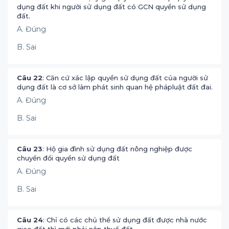
dụng đất khi người sử dụng đất có GCN quyền sử dụng
đất.
A. Đúng
B. Sai
Câu 22
: Căn cứ xác lập quyền sử dụng đất của người sử
dụng đất là cơ sở làm phát sinh quan hệ phápluật đất đai.
A. Đúng
B. Sai
Câu 23
: Hộ gia đình sử dụng đất nông nghiệp được
chuyển đổi quyền sử dụng đất
A. Đúng
B. Sai
Câu 24
: Chỉ có các chủ thể sử dụng đất được nhà nước