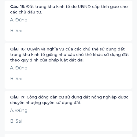
Câu 15
: Đất trong khu kinh tế do UBND cấp tỉnh giao cho
các chủ đầu tư.
A. Đúng
B. Sai
Câu 16
: Quyền và nghĩa vụ của các chủ thể sử dụng đất
trong khu kinh tế giống như các chủ thể khác sử dụng đất
theo quy định của pháp luật đất đai.
A. Đúng
B. Sai
Câu 17
: Cộng đồng dân cư sử dụng đất nông nghiệp được
chuyển nhượng quyền sử dụng đất.
A. Đúng
B. Sai