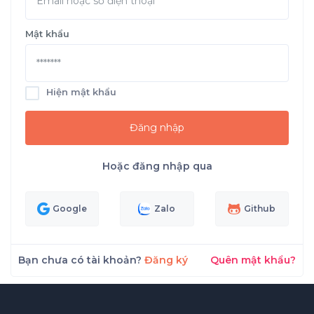
Mật khẩu
Hiện mật khẩu
Đăng nhập
Hoặc đăng nhập qua
Google
Zalo
Github
Bạn chưa có tài khoản?
Đăng ký
Quên mật khẩu?