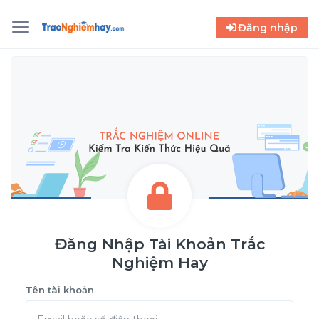
Đăng nhập
Đăng Nhập Tài Khoản Trắc
Nghiệm Hay
Tên tài khoản