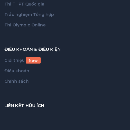
Thi THPT Quốc gia
Trắc nghiệm Tổng hợp
Thi Olympic Online
ĐIỀU KHOẢN & ĐIỀU KIỆN
Giới thiệu
New
Điều khoản
Chính sách
LIÊN KẾT HỮU ÍCH